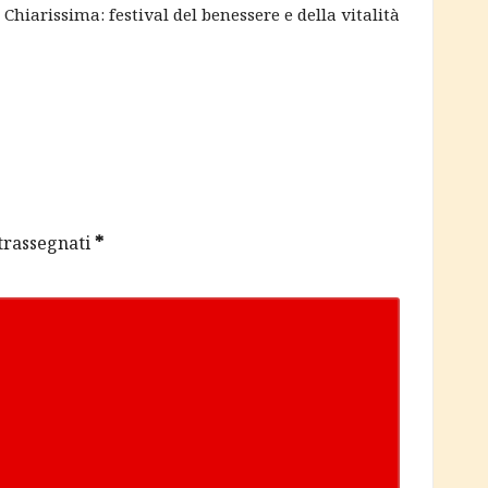
Chiarissima: festival del benessere e della vitalità
ntrassegnati
*