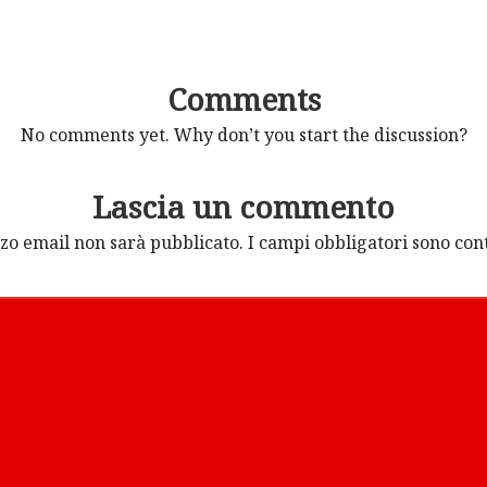
Comments
No comments yet. Why don’t you start the discussion?
Lascia un commento
izzo email non sarà pubblicato.
I campi obbligatori sono co