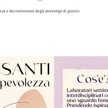
a e decostruzione degli stereotipi di genere.