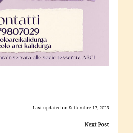
Last updated on Settembre 17, 2025
Next Post