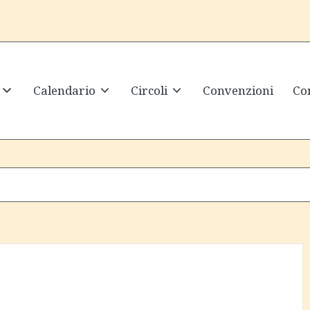
Calendario
Circoli
Convenzioni
Con