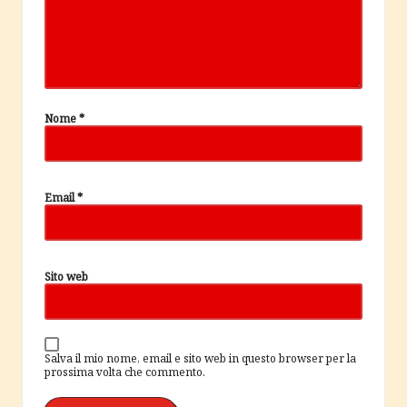
Nome
*
Email
*
Sito web
Salva il mio nome, email e sito web in questo browser per la
prossima volta che commento.