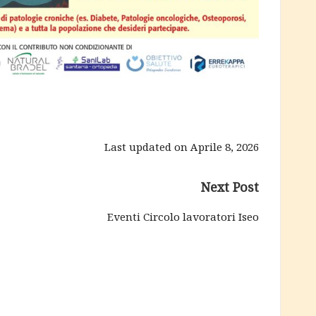
Last updated on Aprile 8, 2026
Next Post
Eventi Circolo lavoratori Iseo