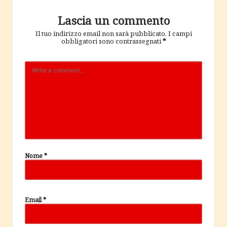
Lascia un commento
Il tuo indirizzo email non sarà pubblicato.
I campi
obbligatori sono contrassegnati
*
Nome
*
Email
*