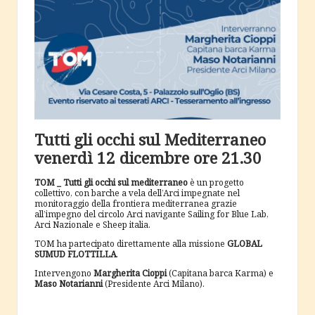
Tutti gli occhi sul Mediterraneo
venerdì 12 dicembre ore 21.30
TOM _ Tutti gli occhi sul mediterraneo
è un progetto
collettivo, con barche a vela dell’Arci impegnate nel
monitoraggio della frontiera mediterranea grazie
all’impegno del circolo Arci navigante Sailing for Blue Lab,
Arci Nazionale e Sheep italia.
TOM ha partecipato direttamente alla missione
GLOBAL
SUMUD FLOTTILLA
.
Intervengono
Margherita Cioppi
(Capitana barca Karma) e
Maso Notarianni
(Presidente Arci Milano).