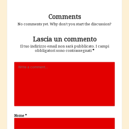
Comments
No comments yet. Why don’t you start the discussion?
Lascia un commento
Il tuo indirizzo email non sarà pubblicato.
I campi
obbligatori sono contrassegnati
*
Nome
*